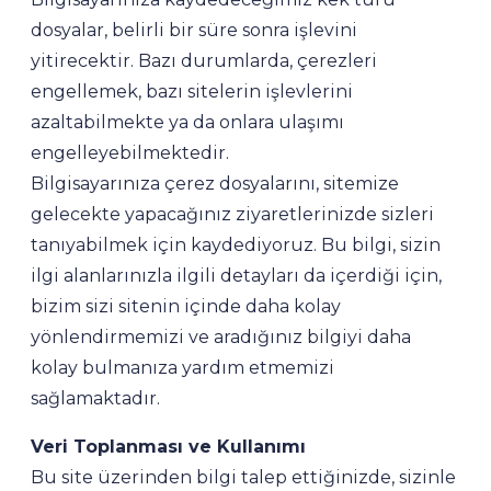
dosyalar, belirli bir süre sonra işlevini
yitirecektir. Bazı durumlarda, çerezleri
engellemek, bazı sitelerin işlevlerini
azaltabilmekte ya da onlara ulaşımı
engelleyebilmektedir.
Bilgisayarınıza çerez dosyalarını, sitemize
gelecekte yapacağınız ziyaretlerinizde sizleri
tanıyabilmek için kaydediyoruz. Bu bilgi, sizin
ilgi alanlarınızla ilgili detayları da içerdiği için,
bizim sizi sitenin içinde daha kolay
yönlendirmemizi ve aradığınız bilgiyi daha
kolay bulmanıza yardım etmemizi
sağlamaktadır.
Veri Toplanması ve Kullanımı
Bu site üzerinden bilgi talep ettiğinizde, sizinle