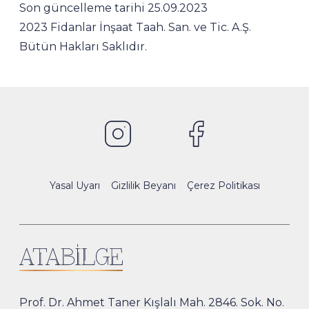
Son güncelleme tarihi 25.09.2023
2023 Fidanlar İnşaat Taah. San. ve Tic. A.Ş.
Bütün Hakları Saklıdır.
Yasal Uyarı
Gizlilik Beyanı
Çerez Politikası
Prof. Dr. Ahmet Taner Kışlalı Mah. 2846. Sok. No.