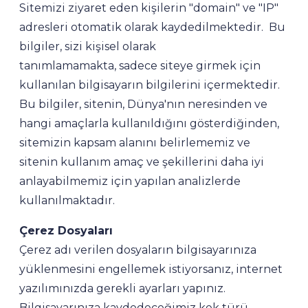
Sitemizi ziyaret eden kişilerin "domain" ve "IP"
adresleri otomatik olarak kaydedilmektedir. Bu
bilgiler, sizi kişisel olarak
tanımlamamakta, sadece siteye girmek için
kullanılan bilgisayarın bilgilerini içermektedir.
Bu bilgiler, sitenin, Dünya'nın neresinden ve
hangi amaçlarla kullanıldığını gösterdiğinden,
sitemizin kapsam alanını belirlememiz ve
sitenin kullanım amaç ve şekillerini daha iyi
anlayabilmemiz için yapılan analizlerde
kullanılmaktadır.
Çerez Dosyaları
Çerez adı verilen dosyaların bilgisayarınıza
yüklenmesini engellemek istiyorsanız, internet
yazılımınızda gerekli ayarları yapınız.
Bilgisayarınıza kaydedeceğimiz kek türü