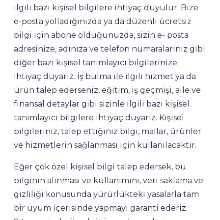
ilgili bazı kişisel bilgilere ihtiyaç duyulur. Bize
e-posta yolladığınızda ya da düzenli ücretsiz
bilgi için abone olduğunuzda, sizin e- posta
adresinize, adınıza ve telefon numaralarınız gibi
diğer bazı kişisel tanımlayıcı bilgilerinize
ihtiyaç duyarız. İş bulma ile ilgili hizmet ya da
ürün talep ederseniz, eğitim, iş geçmişi, aile ve
finansal detaylar gibi sizinle ilgili bazı kişisel
tanımlayıcı bilgilere ihtiyaç duyarız. Kişisel
bilgileriniz, talep ettiğiniz bilgi, mallar, ürünler
ve hizmetlerin sağlanması için kullanılacaktır.
Eğer çok özel kişisel bilgi talep edersek, bu
bilginin alınması ve kullanımını, veri saklama ve
gizliliği konusunda yürürlükteki yasalarla tam
bir uyum içerisinde yapmayı garanti ederiz.